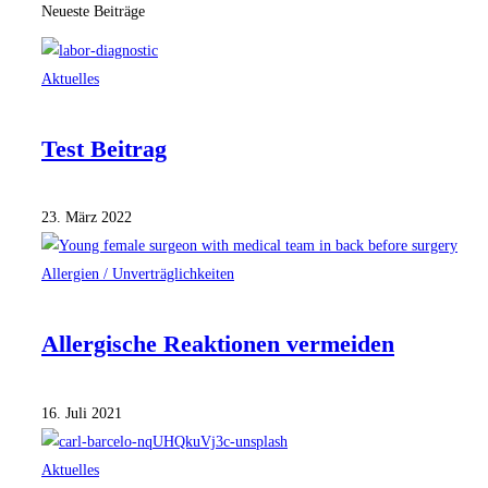
Neueste Beiträge
Aktuelles
Test Beitrag
23. März 2022
Allergien / Unverträglichkeiten
Allergische Reaktionen vermeiden
16. Juli 2021
Aktuelles