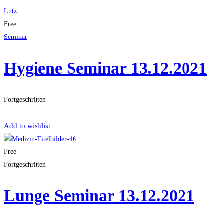
Lutz
Free
Seminar
Hygiene Seminar 13.12.2021
Fortgeschritten
Get Enrolled
Add to wishlist
Free
Fortgeschritten
Lunge Seminar 13.12.2021