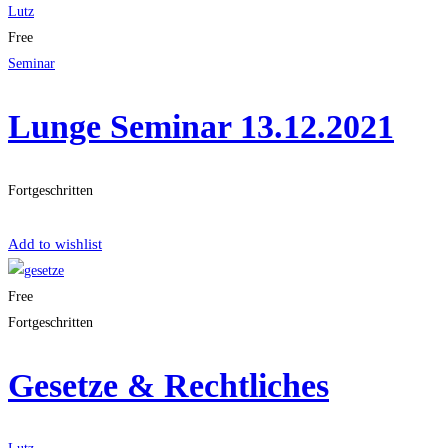
Lutz
Free
Seminar
Lunge Seminar 13.12.2021
Fortgeschritten
Get Enrolled
Add to wishlist
Free
Fortgeschritten
Gesetze & Rechtliches