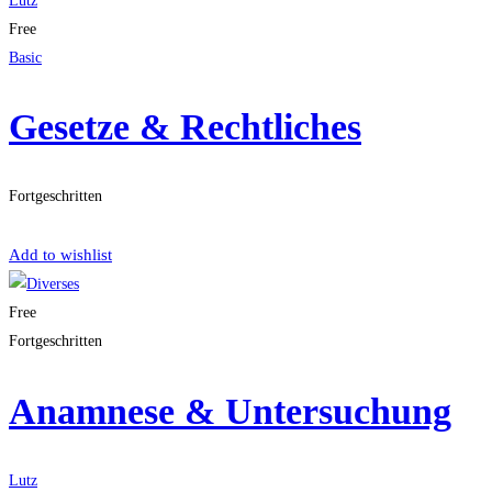
Lutz
Free
Basic
Gesetze & Rechtliches
Fortgeschritten
Get Enrolled
Add to wishlist
Free
Fortgeschritten
Anamnese & Untersuchung
Lutz