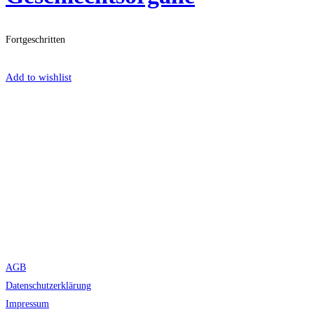
Fortgeschritten
Get Enrolled
Add to wishlist
AGB
Datenschutzerklärung
Impressum