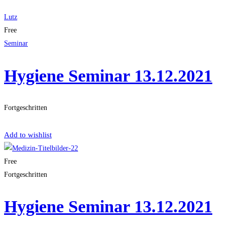
Lutz
Free
Seminar
Hygiene Seminar 13.12.2021
Fortgeschritten
Get Enrolled
Add to wishlist
Free
Fortgeschritten
Hygiene Seminar 13.12.2021