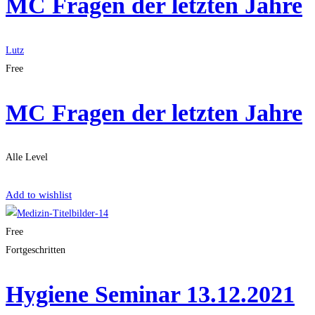
MC Fragen der letzten Jahre
Lutz
Free
MC Fragen der letzten Jahre
Alle Level
Get Enrolled
Add to wishlist
Free
Fortgeschritten
Hygiene Seminar 13.12.2021