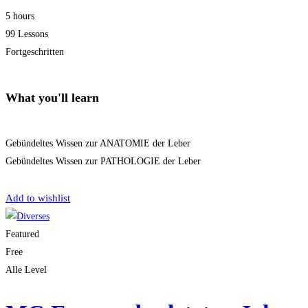
5 hours
99 Lessons
Fortgeschritten
What you'll learn
Gebündeltes Wissen zur ANATOMIE der Leber
Gebündeltes Wissen zur PATHOLOGIE der Leber
Get Enrolled
Add to wishlist
Featured
Free
Alle Level