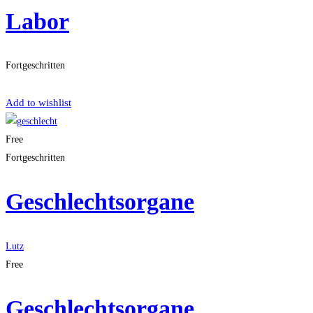
Labor
Fortgeschritten
Get Enrolled
Add to wishlist
Free
Fortgeschritten
Geschlechtsorgane
Lutz
Free
Geschlechtsorgane