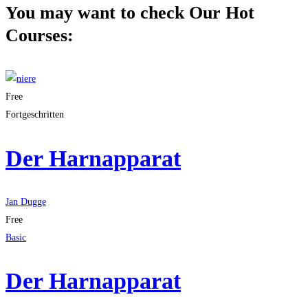
You may want to check Our Hot
Courses:
Free
Fortgeschritten
Der Harnapparat
Jan Dugge
Free
Basic
Der Harnapparat