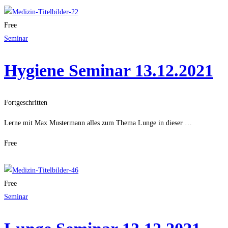
Free
Seminar
Hygiene Seminar 13.12.2021
Fortgeschritten
Lerne mit Max Mustermann alles zum Thema Lunge in dieser …
Free
Get Enrolled
Free
Seminar