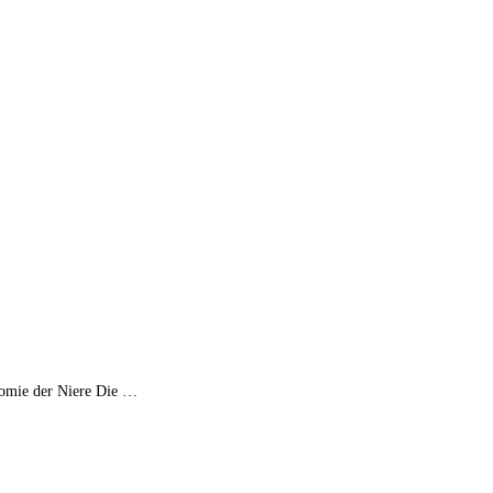
omie der Niere Die …