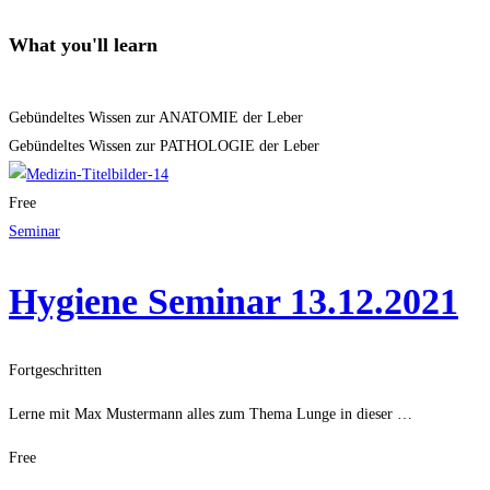
What you'll learn
Gebündeltes Wissen zur ANATOMIE der Leber
Gebündeltes Wissen zur PATHOLOGIE der Leber
Free
Seminar
Hygiene Seminar 13.12.2021
Fortgeschritten
Lerne mit Max Mustermann alles zum Thema Lunge in dieser …
Free
Get Enrolled