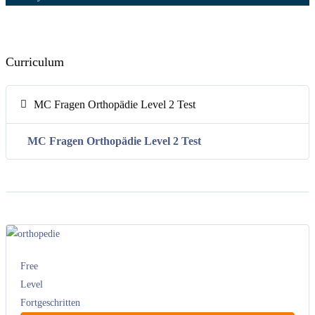
Curriculum
MC Fragen Orthopädie Level 2 Test
MC Fragen Orthopädie Level 2 Test
Free
Level
Fortgeschritten